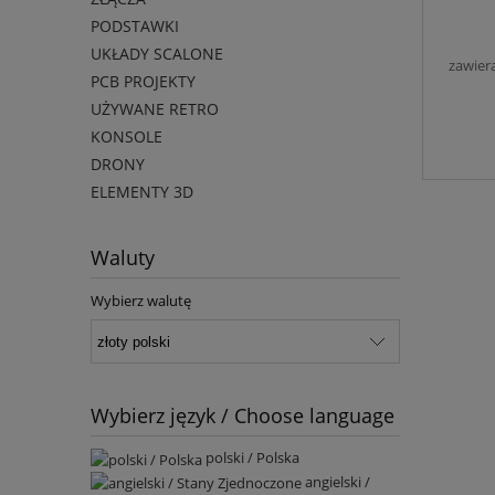
PODSTAWKI
UKŁADY SCALONE
zawier
PCB PROJEKTY
UŻYWANE RETRO
KONSOLE
DRONY
ELEMENTY 3D
Waluty
Wybierz walutę
Wybierz język / Choose language
polski / Polska
angielski /