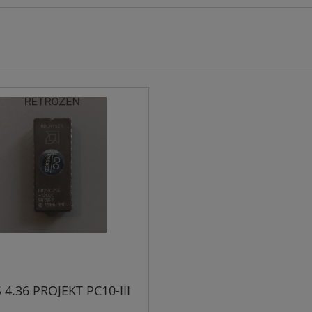
 4.36 PROJEKT PC10-III