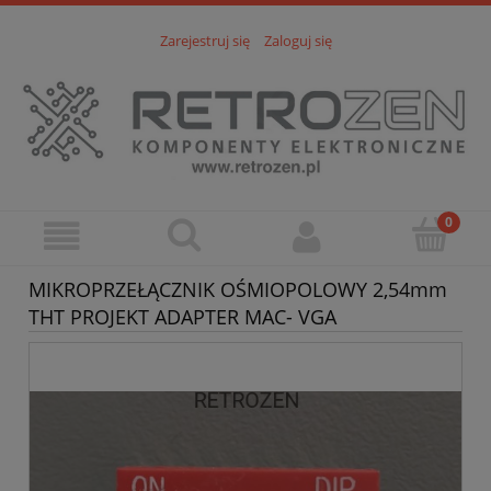
Zarejestruj się
Zaloguj się
MIKROPRZEŁĄCZNIK OŚMIOPOLOWY 2,54mm
THT PROJEKT ADAPTER MAC- VGA