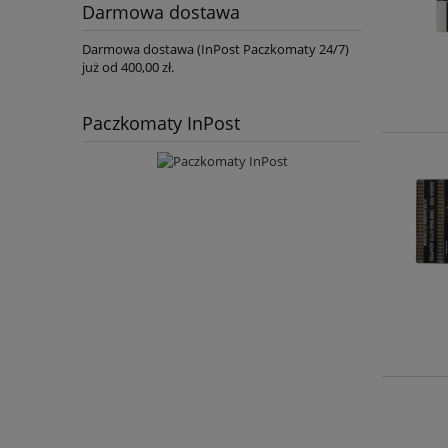
Darmowa dostawa
Darmowa dostawa (InPost Paczkomaty 24/7)
już od 400,00 zł.
Paczkomaty InPost