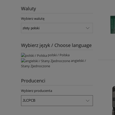
Waluty
Wybierz walutę
Wybierz język / Choose language
polski / Polska
angielski /
Stany Zjednoczone
Producenci
Wybierz producenta