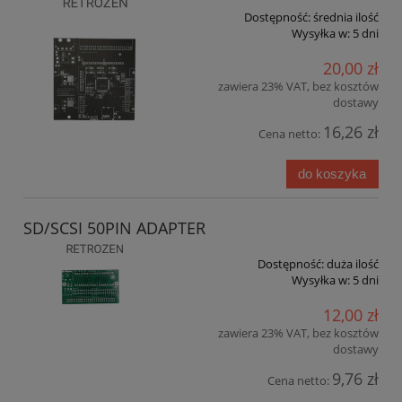
Dostępność:
średnia ilość
Wysyłka w:
5 dni
20,00 zł
zawiera 23% VAT, bez kosztów
dostawy
16,26 zł
Cena netto:
do koszyka
SD/SCSI 50PIN ADAPTER
Dostępność:
duża ilość
Wysyłka w:
5 dni
12,00 zł
zawiera 23% VAT, bez kosztów
dostawy
9,76 zł
Cena netto: