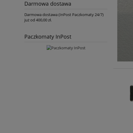
Darmowa dostawa
Darmowa dostawa (InPost Paczkomaty 24/7)
już od 400,00 zł.
Paczkomaty InPost