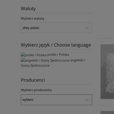
Waluty
Wybierz walutę
Wybierz język / Choose language
polski / Polska
angielski /
Stany Zjednoczone
Producenci
Wybierz producenta