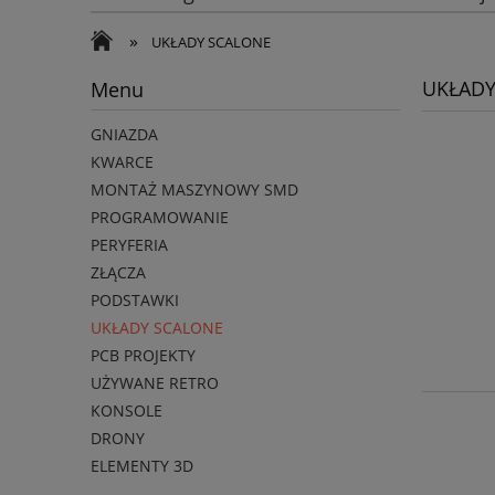
»
UKŁADY SCALONE
UKŁADY
Menu
GNIAZDA
KWARCE
MONTAŻ MASZYNOWY SMD
PROGRAMOWANIE
PERYFERIA
ZŁĄCZA
PODSTAWKI
UKŁADY SCALONE
PCB PROJEKTY
UŻYWANE RETRO
KONSOLE
DRONY
ELEMENTY 3D