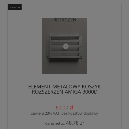
nowość
ELEMENT METALOWY KOSZYK
ROZSZERZEŃ AMIGA 3000D
60,00 zł
zawiera 23% VAT, bez kosztów dostawy
48,78 zł
Cena netto: