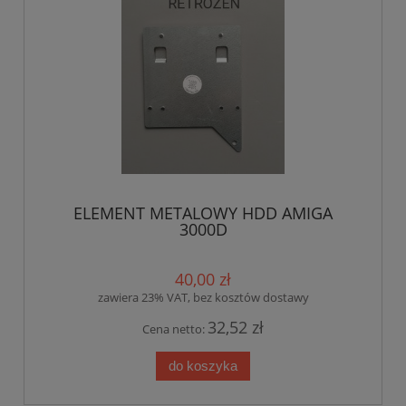
ELEMENT METALOWY HDD AMIGA
3000D
40,00 zł
zawiera 23% VAT, bez kosztów dostawy
32,52 zł
Cena netto:
do koszyka