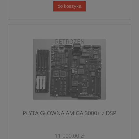
do koszyka
PŁYTA GŁÓWNA AMIGA 3000+ z DSP
11 000,00 zł