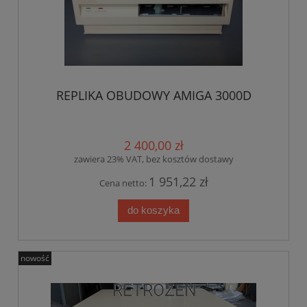
REPLIKA OBUDOWY AMIGA 3000D
2 400,00 zł
zawiera 23% VAT, bez kosztów dostawy
1 951,22 zł
Cena netto:
do koszyka
nowość