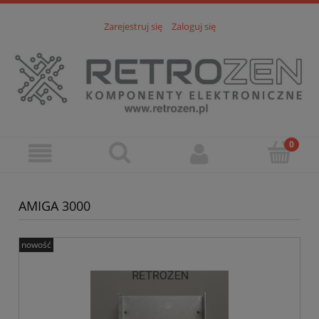
Zarejestruj się
Zaloguj się
AMIGA 3000
nowość