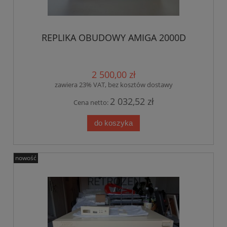
REPLIKA OBUDOWY AMIGA 2000D
2 500,00 zł
zawiera 23% VAT, bez kosztów dostawy
2 032,52 zł
Cena netto:
do koszyka
nowość