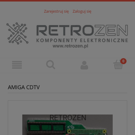
Zarejestruj się
Zaloguj się
AMIGA CDTV