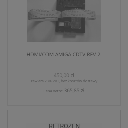
HDMI/COM AMIGA CDTV REV 2.
450,00 zł
zawiera 23% VAT, bez kosztów dostawy
365,85 zł
Cena netto: