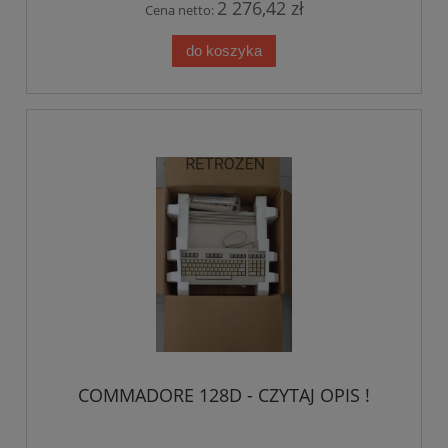
2 276,42 zł
Cena netto:
do koszyka
COMMADORE 128D - CZYTAJ OPIS !