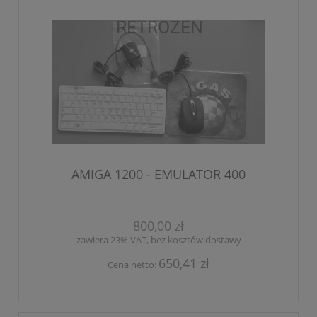
AMIGA 1200 - EMULATOR 400
800,00 zł
zawiera 23% VAT, bez kosztów dostawy
650,41 zł
Cena netto: