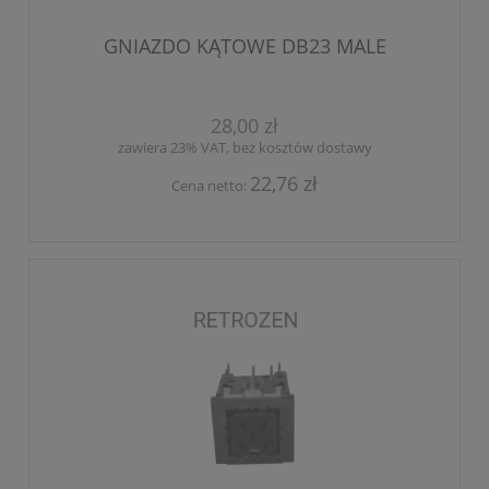
GNIAZDO KĄTOWE DB23 MALE
28,00 zł
zawiera 23% VAT, bez kosztów dostawy
22,76 zł
Cena netto: