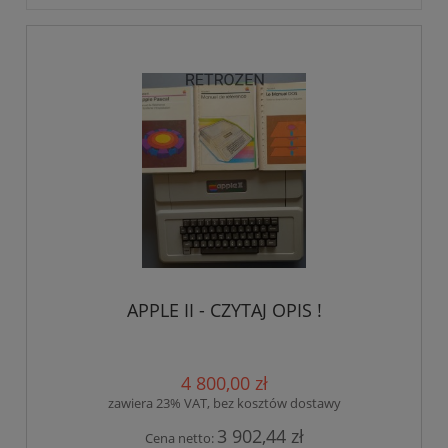
APPLE II - CZYTAJ OPIS !
4 800,00 zł
zawiera 23% VAT, bez kosztów dostawy
3 902,44 zł
Cena netto: