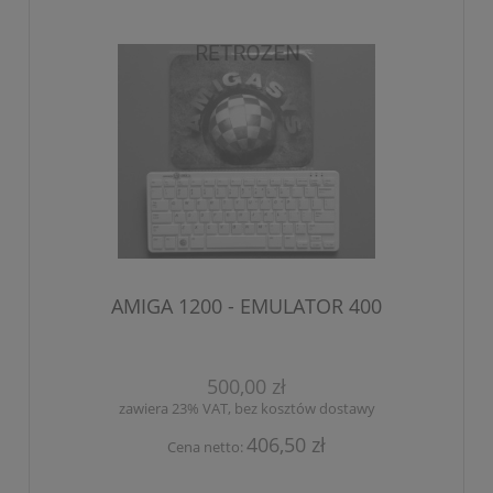
AMIGA 1200 - EMULATOR 400
500,00 zł
zawiera 23% VAT, bez kosztów dostawy
406,50 zł
Cena netto: