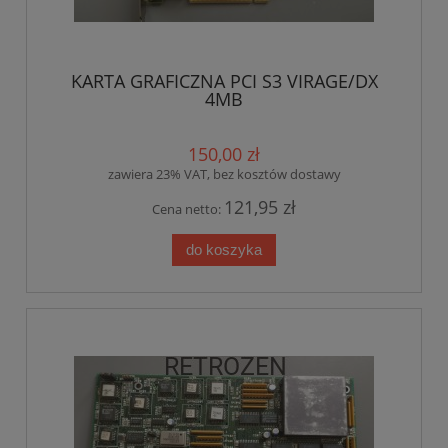
KARTA GRAFICZNA PCI S3 VIRAGE/DX
4MB
150,00 zł
zawiera 23% VAT, bez kosztów dostawy
121,95 zł
Cena netto:
do koszyka