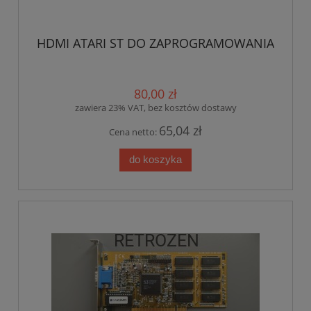
HDMI ATARI ST DO ZAPROGRAMOWANIA
80,00 zł
zawiera 23% VAT, bez kosztów dostawy
65,04 zł
Cena netto:
do koszyka