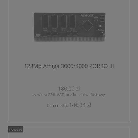
128Mb Amiga 3000/4000 ZORRO III
180,00 zł
zawiera 23% VAT, bez kosztów dostawy
146,34 zł
Cena netto:
nowość