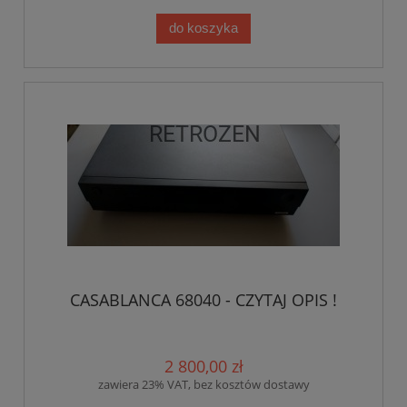
do koszyka
CASABLANCA 68040 - CZYTAJ OPIS !
2 800,00 zł
zawiera 23% VAT, bez kosztów dostawy