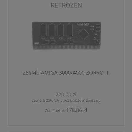
256Mb AMIGA 3000/4000 ZORRO III
220,00 zł
zawiera 23% VAT, bez kosztów dostawy
178,86 zł
Cena netto: