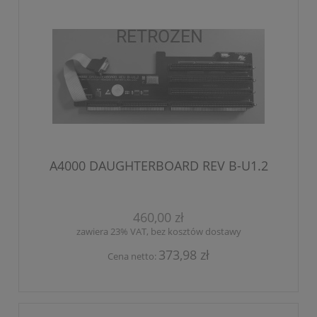
A4000 DAUGHTERBOARD REV B-U1.2
460,00 zł
zawiera 23% VAT, bez kosztów dostawy
373,98 zł
Cena netto: