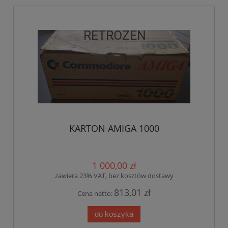
KARTON AMIGA 1000
1 000,00 zł
zawiera 23% VAT, bez kosztów dostawy
813,01 zł
Cena netto:
do koszyka