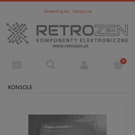
Zarejestruj się
Zaloguj się
KONSOLE