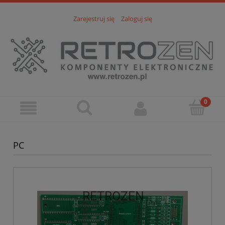
Zarejestruj się
Zaloguj się
PC