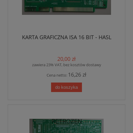
KARTA GRAFICZNA ISA 16 BIT - HASL
20,00 zł
zawiera 23% VAT, bez kosztów dostawy
16,26 zł
Cena netto:
do koszyka