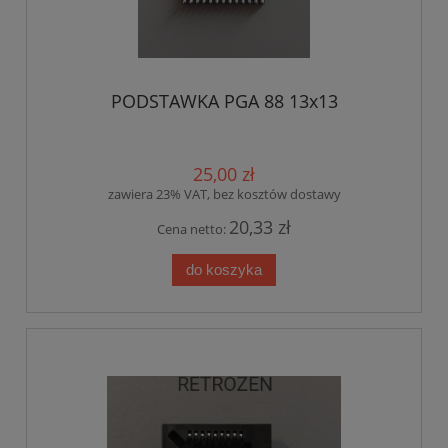
PODSTAWKA PGA 88 13x13
25,00 zł
zawiera 23% VAT, bez kosztów dostawy
20,33 zł
Cena netto:
do koszyka