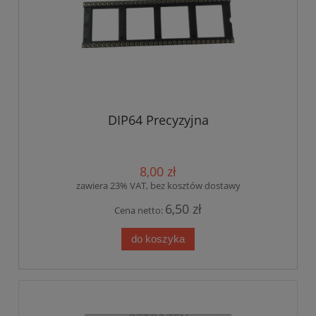
DIP64 Precyzyjna
8,00 zł
zawiera 23% VAT, bez kosztów dostawy
6,50 zł
Cena netto:
do koszyka