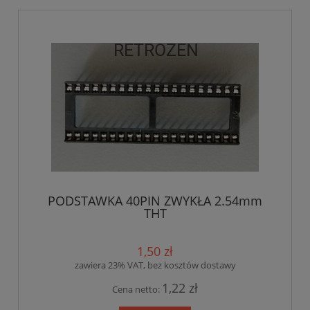
PODSTAWKA 40PIN ZWYKŁA 2.54mm
THT
1,50 zł
zawiera 23% VAT, bez kosztów dostawy
1,22 zł
Cena netto: