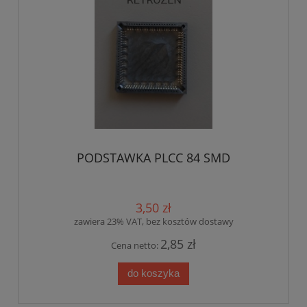
PODSTAWKA PLCC 84 SMD
3,50 zł
zawiera 23% VAT, bez kosztów dostawy
2,85 zł
Cena netto:
do koszyka