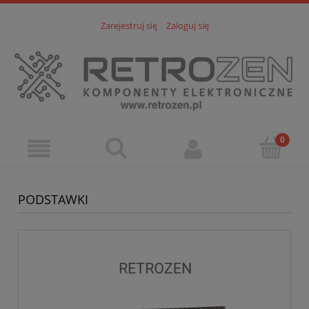
Zarejestruj się
Zaloguj się
PODSTAWKI