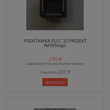
PODSTAWKA PLCC 32 PROJEKT
RAVENogo
2,50 zł
zawiera 23% VAT, bez kosztów dostawy
2,03 zł
Cena netto:
do koszyka