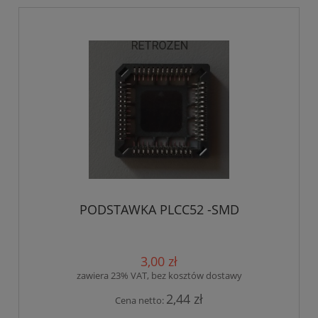
PODSTAWKA PLCC52 -SMD
3,00 zł
zawiera 23% VAT, bez kosztów dostawy
2,44 zł
Cena netto: