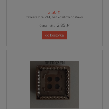
3,50 zł
zawiera 23% VAT, bez kosztów dostawy
2,85 zł
Cena netto:
do koszyka