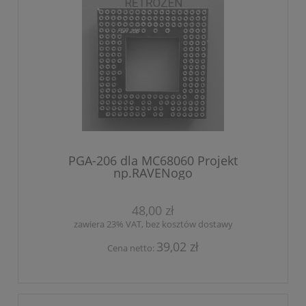
PGA-206 dla MC68060 Projekt
np.RAVENogo
48,00 zł
zawiera 23% VAT, bez kosztów dostawy
39,02 zł
Cena netto: