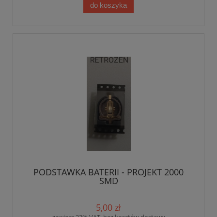
do koszyka
PODSTAWKA BATERII - PROJEKT 2000
SMD
5,00 zł