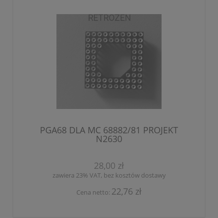
PGA68 DLA MC 68882/81 PROJEKT
N2630
28,00 zł
zawiera 23% VAT, bez kosztów dostawy
22,76 zł
Cena netto: