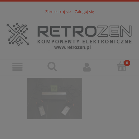
Zarejestruj się
Zaloguj się