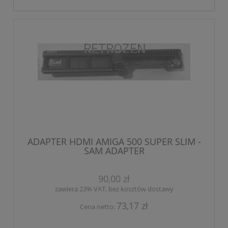
ADAPTER HDMI AMIGA 500 SUPER SLIM -
SAM ADAPTER
90,00 zł
zawiera 23% VAT, bez kosztów dostawy
73,17 zł
Cena netto: