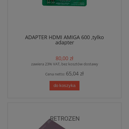
ADAPTER HDMI AMIGA 600 ,tylko
adapter
80,00 zł
zawiera 23% VAT, bez kosztów dostawy
65,04 zł
Cena netto:
do koszyka