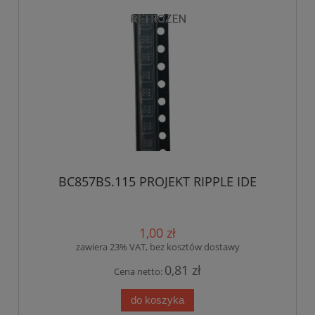
BC857BS.115 PROJEKT RIPPLE IDE
1,00 zł
zawiera 23% VAT, bez kosztów dostawy
0,81 zł
Cena netto:
do koszyka