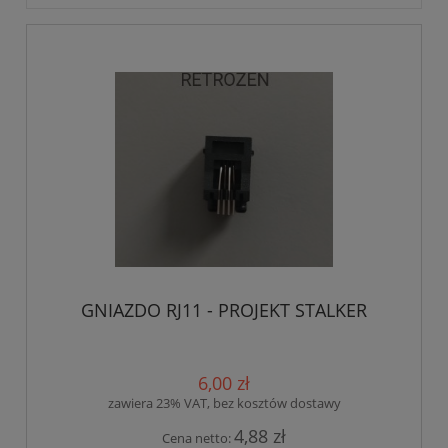
GNIAZDO RJ11 - PROJEKT STALKER
6,00 zł
zawiera 23% VAT, bez kosztów dostawy
4,88 zł
Cena netto: