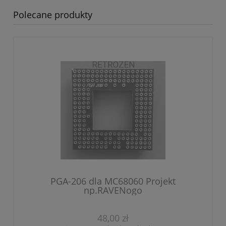
Polecane produkty
PGA-206 dla MC68060 Projekt
np.RAVENogo
48,00 zł