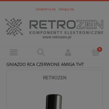
Zarejestruj się
Zaloguj się
GNIAZDO RCA CZERWONE AMIGA THT