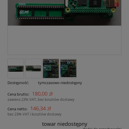
Dostępność:
tymczasowo niedostępny
180,00 zł
Cena brutto:
zawiera 23% VAT, bez kosztów dostawy
146,34 zł
Cena netto:
bez 23% VAT i kosztów dostawy
towar niedostępny