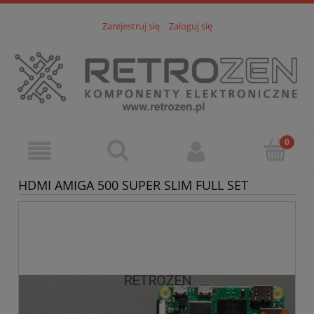
Zarejestruj się
Zaloguj się
HDMI AMIGA 500 SUPER SLIM FULL SET