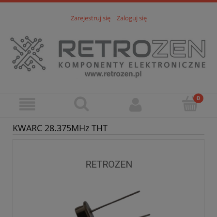
Zarejestruj się
Zaloguj się
KWARC 28.375MHz THT