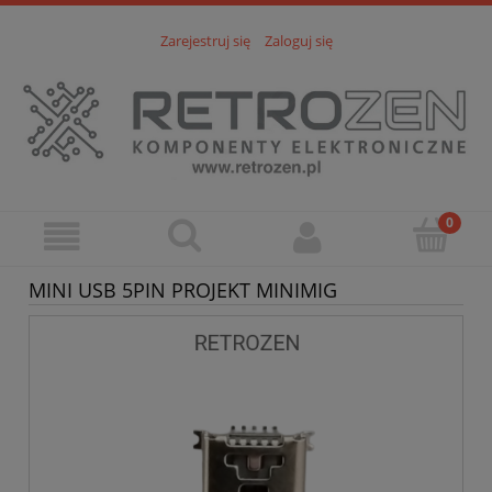
Zarejestruj się
Zaloguj się
MINI USB 5PIN PROJEKT MINIMIG