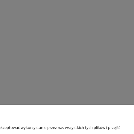
kceptować wykorzystanie przez nas wszystkich tych plików i przejść