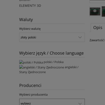
ELEMENTY 3D
Waluty
Opis
Wybierz walutę
Zawartość
Wybierz język / Choose language
polski / Polska
angielski /
Stany Zjednoczone
Producenci
Wybierz producenta