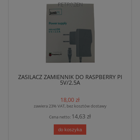
ZASILACZ ZAMIENNIK DO RASPBERRY PI
5V/2.5A
18,00 zł
zawiera 23% VAT, bez kosztów dostawy
14,63 zł
Cena netto:
do koszyka