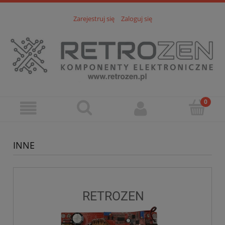
Zarejestruj się
Zaloguj się
INNE