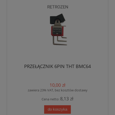
PRZEŁĄCZNIK 6PIN THT BMC64
10,00 zł
zawiera 23% VAT, bez kosztów dostawy
8,13 zł
Cena netto:
do koszyka