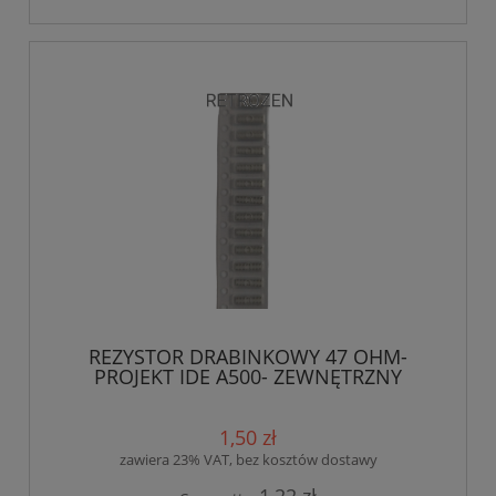
REZYSTOR DRABINKOWY 47 OHM-
PROJEKT IDE A500- ZEWNĘTRZNY
1,50 zł
zawiera 23% VAT, bez kosztów dostawy