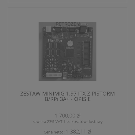
ZESTAW MINIMIG 1.97 ITX Z PISTORM
B/RPi 3A+ - OPIS !!
1 700,00 zł
zawiera 23% VAT, bez kosztów dostawy
1 382,11 zł
Cena netto: