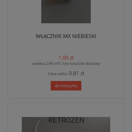
WŁĄCZNIK MX NIEBIESKI
1,00 zł
zawiera 23% VAT, bez kosztów dostawy
0,81 zł
Cena netto:
do koszyka