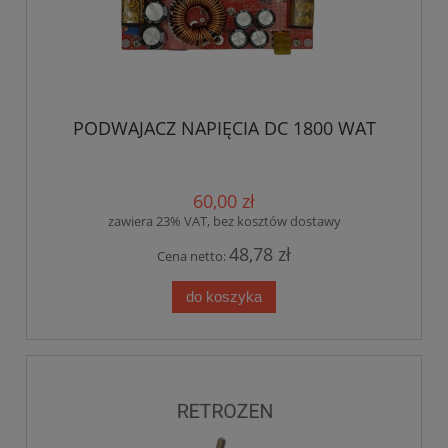
PODWAJACZ NAPIĘCIA DC 1800 WAT
60,00 zł
zawiera 23% VAT, bez kosztów dostawy
48,78 zł
Cena netto:
do koszyka