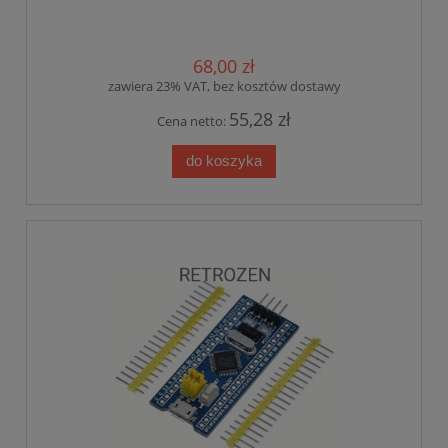
68,00 zł
zawiera 23% VAT, bez kosztów dostawy
55,28 zł
Cena netto:
do koszyka