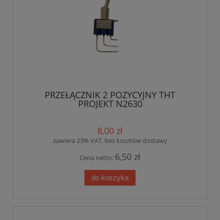
PRZEŁĄCZNIK 2 POZYCYJNY THT
PROJEKT N2630
8,00 zł
zawiera 23% VAT, bez kosztów dostawy
6,50 zł
Cena netto:
do koszyka