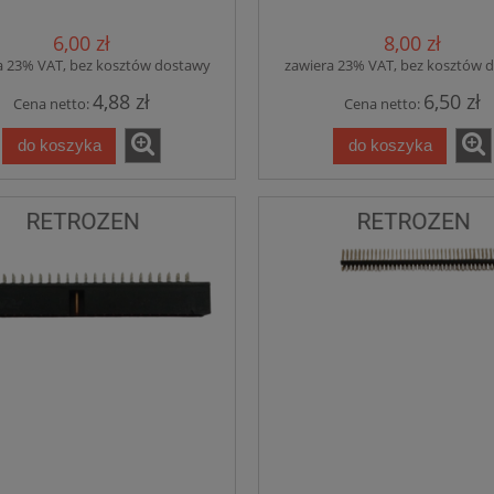
6,00 zł
8,00 zł
a 23% VAT, bez kosztów dostawy
zawiera 23% VAT, bez kosztów 
4,88 zł
6,50 zł
Cena netto:
Cena netto:
do koszyka
do koszyka