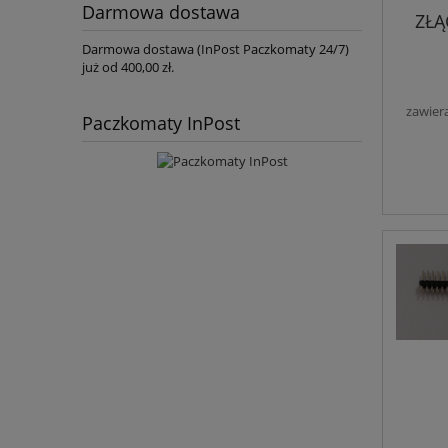
Darmowa dostawa
ZŁĄ
Darmowa dostawa (InPost Paczkomaty 24/7)
już od 400,00 zł.
zawier
Paczkomaty InPost