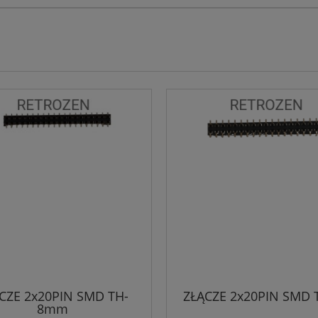
CZE 2x20PIN SMD TH-
ZŁĄCZE 2x20PIN SMD 
8mm