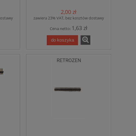
2,00 zł
dostawy
zawiera 23% VAT, bez kosztów dostawy
1,63 zł
Cena netto:
do koszyka