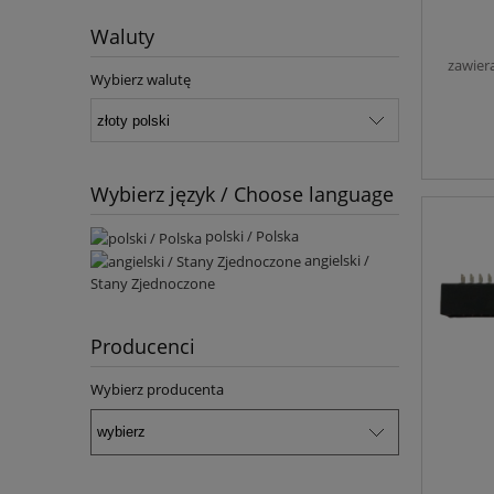
Waluty
zawier
Wybierz walutę
Wybierz język / Choose language
polski / Polska
angielski /
Stany Zjednoczone
Producenci
Wybierz producenta