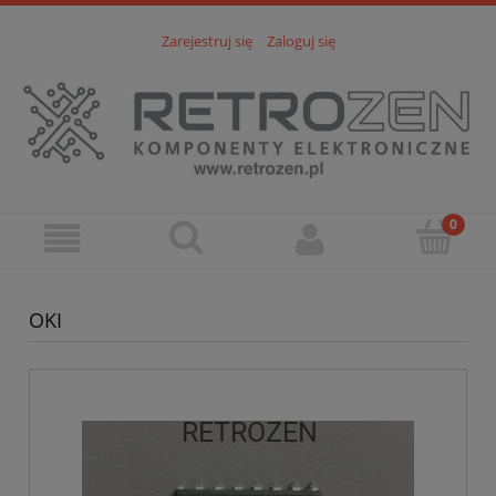
Zarejestruj się
Zaloguj się
OKI